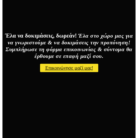
Έλα να δοκιμάσεις, δωρεάν!
Έλα στο χώρο μας για
να γνωριστούμε & να δοκιμάσεις την προπόνηση!
Συμπλήρωσε τη φόρμα επικοινωνίας & σύντομα θα
έρθουμε σε επαφή μαζί σου.
Επικοινώνησε μαζί μας!