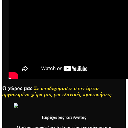
Ο χώρος μας
Σε υποδεχόμαστε στον άρτια
οργανωμένο χώρο μας για ιδανικές προπονήσεις
Ευρύχωρος και Άνετος
Ο χώρος προσφέρει άπλετο χώρο για κίνηση και