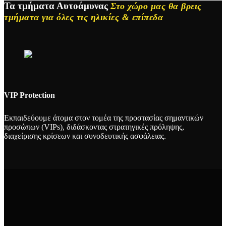
Τα τμήματα Αυτοάμυνας
Στο χώρο μας θα βρεις
τμήματα για όλες τις ηλικίες & επίπεδα
VIP Protection
Εκπαιδεύουμε άτομα στον τομέα της προστασίας σημαντικών
προσώπων (VIPs), διδάσκοντας στρατηγικές πρόληψης,
διαχείρισης κρίσεων και συνοδευτικής ασφάλειας.