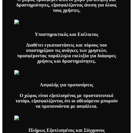
δραστηριότητες, εξασφαλίζοντας άνεση για όλους
τους χρήστες.
Υποστηρικτικός και Ευέλικτος
Διαθέτει εγκαταστάσεις και πόρους που
υποστηρίζουν τις ανάγκες των χρηστών,
προσφέροντας παράλληλα ευελιξία για διάφορες
χρήσεις και δραστηριότητες.
Ασφαλής για προπονήσεις
Ο χώρος είναι εξοπλισμένος με προστατευτικό
τατάμι, εξασφαλίζοντας ότι οι αθλούμενοι μπορούν
να προπονούνται με ασφάλεια.
Πλήρως Εξοπλισμένος και Σύγχρονος