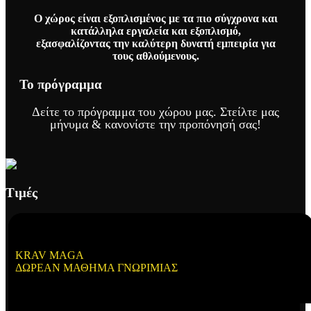
Ο χώρος είναι εξοπλισμένος με τα πιο σύγχρονα και
κατάλληλα εργαλεία και εξοπλισμό,
εξασφαλίζοντας την καλύτερη δυνατή εμπειρία για
τους αθλούμενους.
Το πρόγραμμα
Δείτε το πρόγραμμα του χώρου μας. Στείλτε μας
μήνυμα & κανονίστε την προπόνησή σας!
Τιμές
KRAV MAGA
ΔΩΡΕΆΝ ΜΆΘΗΜΑ ΓΝΩΡΙΜΊΑΣ